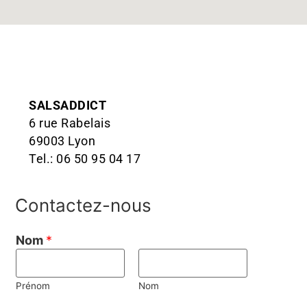
SALSADDICT
6 rue Rabelais
69003 Lyon
Tel.: 06 50 95 04 17
Contactez-nous
Nom
*
Prénom
Nom