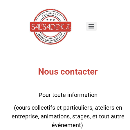
Nous contacter
Pour toute information
(cours collectifs et particuliers, ateliers en
entreprise, animations, stages, et tout autre
événement)