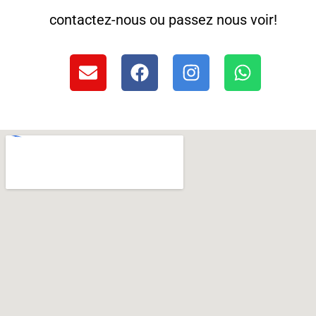
contactez-nous ou passez nous voir!